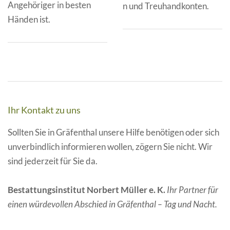
Angehöriger in besten
n und Treuhandkonten.
Händen ist.
Ihr Kontakt zu uns
Sollten Sie in Gräfenthal unsere Hilfe benötigen oder sich
unverbindlich informieren wollen, zögern Sie nicht. Wir
sind jederzeit für Sie da.
Bestattungsinstitut Norbert Müller e. K.
Ihr Partner für
einen würdevollen Abschied in Gräfenthal – Tag und Nacht.