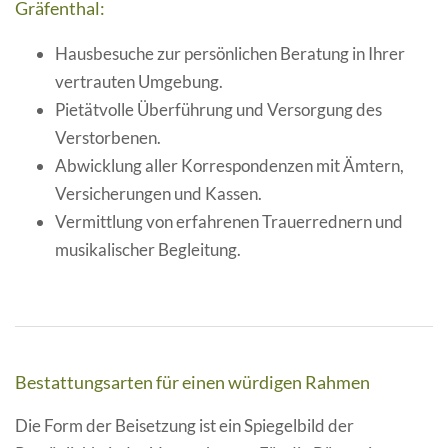
Gräfenthal:
Hausbesuche zur persönlichen Beratung in Ihrer
vertrauten Umgebung.
Pietätvolle Überführung und Versorgung des
Verstorbenen.
Abwicklung aller Korrespondenzen mit Ämtern,
Versicherungen und Kassen.
Vermittlung von erfahrenen Trauerrednern und
musikalischer Begleitung.
Bestattungsarten für einen würdigen Rahmen
Die Form der Beisetzung ist ein Spiegelbild der