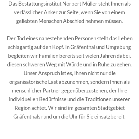
Das Bestattungsinstitut Norbert Müller steht Ihnen als
verlässlicher Anker zur Seite, wenn Sie von einem
geliebten Menschen Abschied nehmen müssen.
Der Tod eines nahestehenden Personen stellt das Leben
schlagartig auf den Kopf. In Gräfenthal und Umgebung
begleiten wir Familien bereits seit vielen Jahren dabei,
diesen schweren Weg mit Würde und in Ruhe zu gehen.
Unser Anspruch ist es, Ihnen nicht nur die
organisatorische Last abzunehmen, sondern Ihnen als
menschlicher Partner gegenüberzustehen, der Ihre
individuellen Bedürfnisse und die Traditionen unserer
Region achtet. Wir sind im gesamten Stadtgebiet
Gräfenthals rund um die Uhr für Sie einsatzbereit.