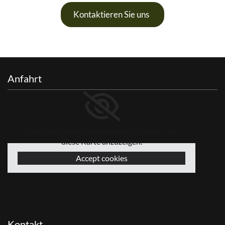
Kontaktieren Sie uns
Anfahrt
Bitte akzeptieren Sie Marketing-Cookies, um
diese Karte anzuzeigen.
Accept cookies
Kontakt