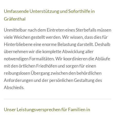
Umfassende Unterstützung und Soforthilfe in
Gräfenthal
Unmittelbar nach dem Eintreten eines Sterbefalls müssen
viele Weichen gestellt werden. Wir wissen, dass dies für
Hinterbliebene eine enorme Belastung darstellt. Deshalb
übernehmen wir die komplette Abwicklung aller
notwendigen Formalitäten. Wir koordinieren die Abläufe
mit den örtlichen Friedhöfen und sorgen für einen
reibungslosen Übergang zwischen den behördlichen
Anforderungen und der persönlichen Gestaltung des
Abschieds.
Unser Leistungsversprechen für Familien in