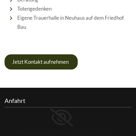
Totengedenken
Eigene Trauerhalle in Neuhaus auf dem Friedhof
Bau
Jetzt Kontakt aufnehmen
Anfahrt
Bitte akzeptieren Sie Marketing-Cookies, um