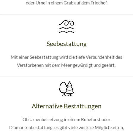
oder Urne in einem Grab auf dem Friedhof.
Seebestattung
Mit einer Seebestattung wird die tiefe Verbundenheit des
Verstorbenen mit dem Meer gewürdigt und geehrt.
Alternative Bestattungen
Ob Urnenbeisetzung in einem Ruheforst oder
Diamantenbestattung, es gibt viele weitere Möglichkeiten,