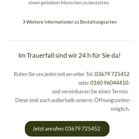
einen geliebten Menschen zu bestatten.
Weitere Informationen zu Bestattungsarten

Im Trauerfall sind wir 24 h für Sie da!
Rufen Sie uns jederzeit an unter Tel.
03679 725452
oder
0160 96044410
.
und vereinbaren Sie einen Termin.
Diese sind auch außerhalb unserer Öffnungszeiten
möglich.
Jetzt anrufen: 03679 725452